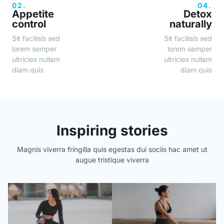
02.
04.
Appetite
Detox
control
naturally
Sit facilisis sed
Sit facilisis sed
lorem semper
lorem semper
ultricies nullam
ultricies nullam
diam quis
diam quis
Inspiring stories
Magnis viverra fringilla quis egestas dui sociis hac amet ut
augue tristique viverra